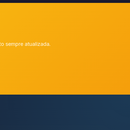
to sempre atualizada.