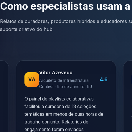
Como especialistas usam a
Relatos de curadores, produtores híbridos e educadores so
suporte criativo do hub.
Vitor Azevedo
6
4.6
VA
Arquiteto de Infraestrutura
Criativa · Rio de Janeiro, RJ
O painel de playlists colaborativas
facilitou a curadoria de 18 coleções
temáticas em menos de duas horas de
trabalho conjunto. Relatórios de
engajamento foram enviados