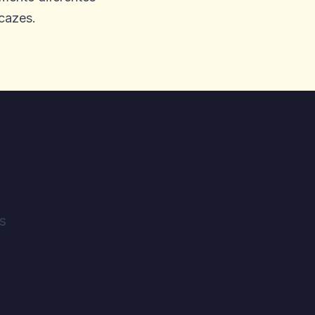
cazes.
s