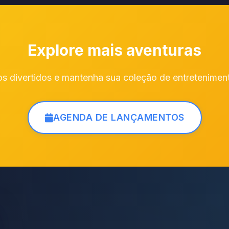
Explore mais aventuras
s divertidos e mantenha sua coleção de entretenimen
AGENDA DE LANÇAMENTOS