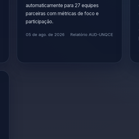
automaticamente para 27 equipes
parceiras com métricas de foco e
9
participação.
05 de ago. de 2026
Relatório AUD-UNQCE
7