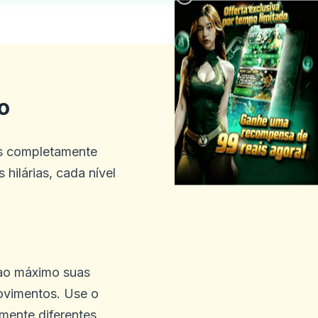
o
s completamente
hilárias, cada nível
 ao máximo suas
ovimentos. Use o
imente diferentes