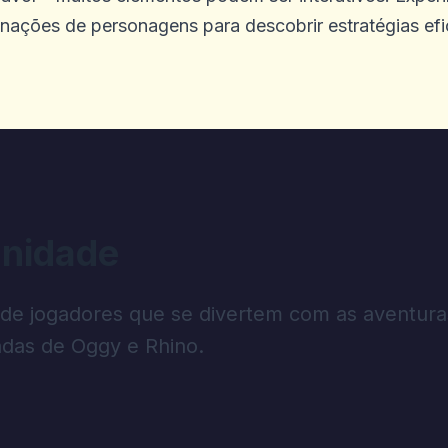
nações de personagens para descobrir estratégias efi
nidade
 de jogadores que se divertem com as aventura
das de Oggy e Rhino.