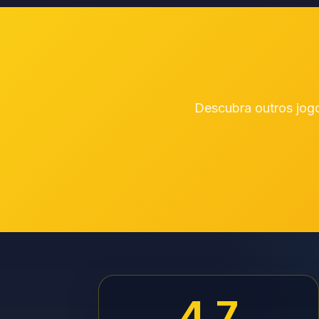
Descubra outros jogo
4.7